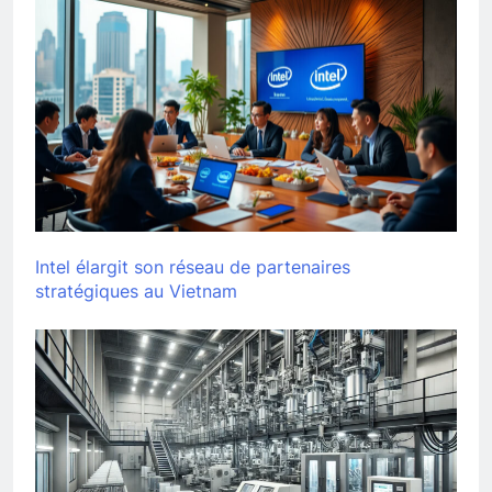
Intel élargit son réseau de partenaires
stratégiques au Vietnam