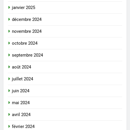
janvier 2025
décembre 2024
novembre 2024
octobre 2024
septembre 2024
août 2024
juillet 2024
juin 2024
mai 2024
avril 2024
février 2024