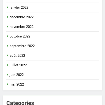
janvier 2023
décembre 2022
novembre 2022
octobre 2022
septembre 2022
août 2022
juillet 2022
juin 2022
mai 2022
Categories