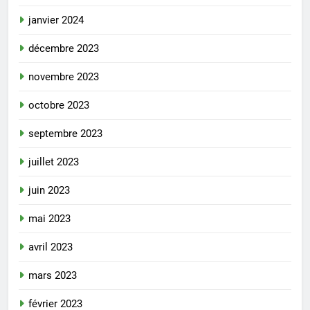
janvier 2024
décembre 2023
novembre 2023
octobre 2023
septembre 2023
juillet 2023
juin 2023
mai 2023
avril 2023
mars 2023
février 2023