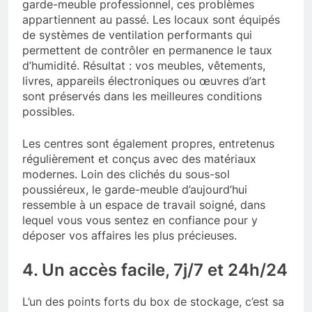
garde-meuble professionnel, ces problèmes
appartiennent au passé. Les locaux sont équipés
de systèmes de ventilation performants qui
permettent de contrôler en permanence le taux
d’humidité. Résultat : vos meubles, vêtements,
livres, appareils électroniques ou œuvres d’art
sont préservés dans les meilleures conditions
possibles.
Les centres sont également propres, entretenus
régulièrement et conçus avec des matériaux
modernes. Loin des clichés du sous-sol
poussiéreux, le garde-meuble d’aujourd’hui
ressemble à un espace de travail soigné, dans
lequel vous vous sentez en confiance pour y
déposer vos affaires les plus précieuses.
4. Un accès facile, 7j/7 et 24h/24
L’un des points forts du box de stockage, c’est sa