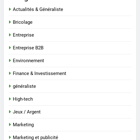
Actualités & Généraliste
Bricolage
Entreprise
Entreprise B2B
Environnement
Finance & Investissement
généraliste
High-tech
Jeux / Argent
Marketing
Marketing et publicité