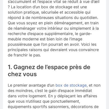
s’accumulent et l’espace vital se réduit à vue d’œil
? La location d’un box de stockage est une
solution pratique, sécurisée et accessible qui
répond à de nombreuses situations du quotidien.
Que vous soyez en plein déménagement, en train
de réaménager votre intérieur ou simplement à la
recherche d’espace supplémentaire, le garde-
meuble moderne est bien loin de l’image
poussiéreuse que l’on pourrait en avoir. Voici les
principales raisons qui devraient vous convaincre
de franchir le pas.
1. Gagnez de l’espace près de
chez vous
Le premier avantage d’un
box de stockage
, et non
des moindres, c’est le gain d’espace immédiat
dans votre logement. En y déplaçant les affaires
que vous n’utilisez que ponctuellement,
équipements sportifs saisonniers, décorations de