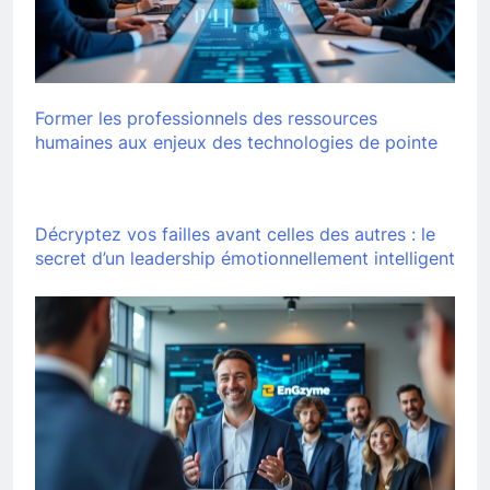
Former les professionnels des ressources
humaines aux enjeux des technologies de pointe
Décryptez vos failles avant celles des autres : le
secret d’un leadership émotionnellement intelligent