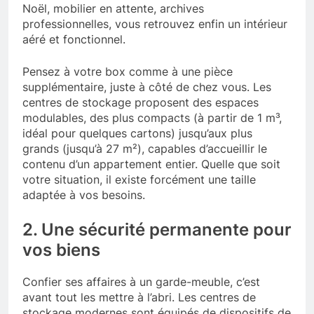
Noël, mobilier en attente, archives
professionnelles, vous retrouvez enfin un intérieur
aéré et fonctionnel.
Pensez à votre box comme à une pièce
supplémentaire, juste à côté de chez vous. Les
centres de stockage proposent des espaces
modulables, des plus compacts (à partir de 1 m³,
idéal pour quelques cartons) jusqu’aux plus
grands (jusqu’à 27 m²), capables d’accueillir le
contenu d’un appartement entier. Quelle que soit
votre situation, il existe forcément une taille
adaptée à vos besoins.
2. Une sécurité permanente pour
vos biens
Confier ses affaires à un garde-meuble, c’est
avant tout les mettre à l’abri. Les centres de
stockage modernes sont équipés de dispositifs de