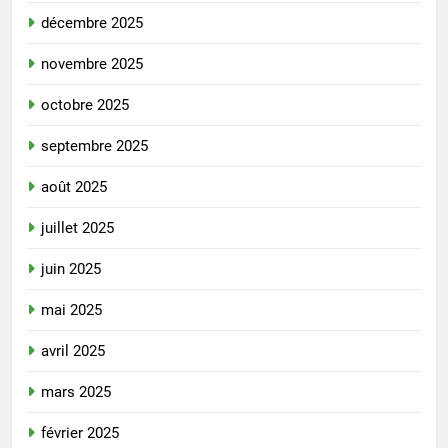
décembre 2025
novembre 2025
octobre 2025
septembre 2025
août 2025
juillet 2025
juin 2025
mai 2025
avril 2025
mars 2025
février 2025