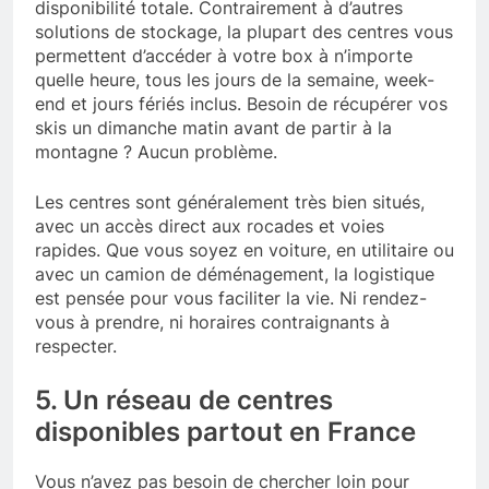
disponibilité totale. Contrairement à d’autres
solutions de stockage, la plupart des centres vous
permettent d’accéder à votre box à n’importe
quelle heure, tous les jours de la semaine, week-
end et jours fériés inclus. Besoin de récupérer vos
skis un dimanche matin avant de partir à la
montagne ? Aucun problème.
Les centres sont généralement très bien situés,
avec un accès direct aux rocades et voies
rapides. Que vous soyez en voiture, en utilitaire ou
avec un camion de déménagement, la logistique
est pensée pour vous faciliter la vie. Ni rendez-
vous à prendre, ni horaires contraignants à
respecter.
5. Un réseau de centres
disponibles partout en France
Vous n’avez pas besoin de chercher loin pour