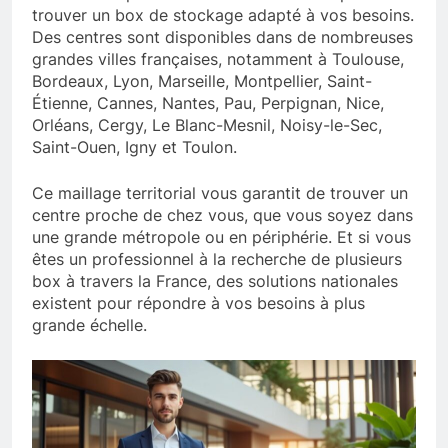
trouver un box de stockage adapté à vos besoins.
Des centres sont disponibles dans de nombreuses
grandes villes françaises, notamment à Toulouse,
Bordeaux, Lyon, Marseille, Montpellier, Saint-
Étienne, Cannes, Nantes, Pau, Perpignan, Nice,
Orléans, Cergy, Le Blanc-Mesnil, Noisy-le-Sec,
Saint-Ouen, Igny et Toulon.
Ce maillage territorial vous garantit de trouver un
centre proche de chez vous, que vous soyez dans
une grande métropole ou en périphérie. Et si vous
êtes un professionnel à la recherche de plusieurs
box à travers la France, des solutions nationales
existent pour répondre à vos besoins à plus
grande échelle.