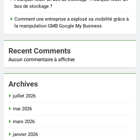
box de stockage ?
Comment une entreprise a explosé sa visibilité grâce à
la manipulation GMB Google My Business
Recent Comments
Aucun commentaire à afficher.
Archives
juillet 2026
mai 2026
mars 2026
janvier 2026