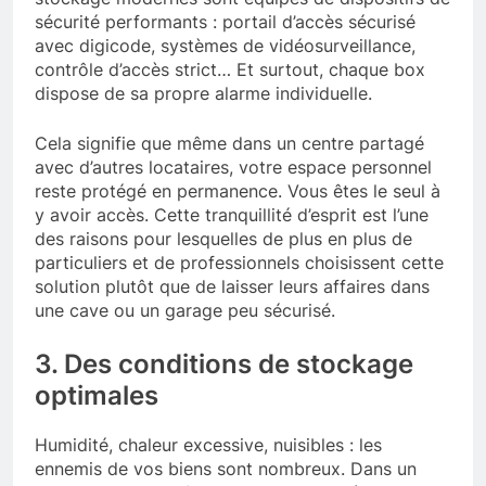
sécurité performants : portail d’accès sécurisé
avec digicode, systèmes de vidéosurveillance,
contrôle d’accès strict… Et surtout, chaque box
dispose de sa propre alarme individuelle.
Cela signifie que même dans un centre partagé
avec d’autres locataires, votre espace personnel
reste protégé en permanence. Vous êtes le seul à
y avoir accès. Cette tranquillité d’esprit est l’une
des raisons pour lesquelles de plus en plus de
particuliers et de professionnels choisissent cette
solution plutôt que de laisser leurs affaires dans
une cave ou un garage peu sécurisé.
3. Des conditions de stockage
optimales
Humidité, chaleur excessive, nuisibles : les
ennemis de vos biens sont nombreux. Dans un