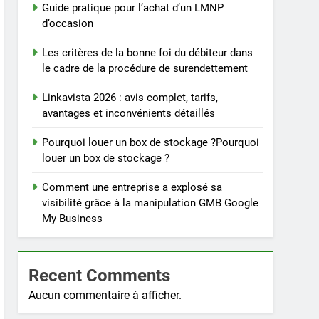
Guide pratique pour l’achat d’un LMNP
d’occasion
Les critères de la bonne foi du débiteur dans
le cadre de la procédure de surendettement
Linkavista 2026 : avis complet, tarifs,
avantages et inconvénients détaillés
Pourquoi louer un box de stockage ?Pourquoi
louer un box de stockage ?
Comment une entreprise a explosé sa
visibilité grâce à la manipulation GMB Google
My Business
Recent Comments
Aucun commentaire à afficher.