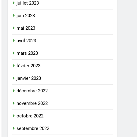
juillet 2023
juin 2023
mai 2023
avril 2023
mars 2023
février 2023
janvier 2023
décembre 2022
novembre 2022
octobre 2022
septembre 2022