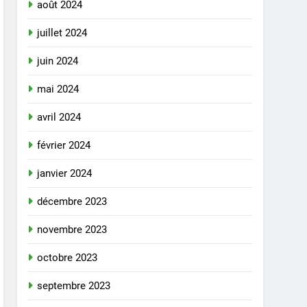
août 2024
juillet 2024
juin 2024
mai 2024
avril 2024
février 2024
janvier 2024
décembre 2023
novembre 2023
octobre 2023
septembre 2023