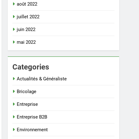
août 2022
juillet 2022
juin 2022
mai 2022
Categories
Actualités & Généraliste
Bricolage
Entreprise
Entreprise B2B
Environnement