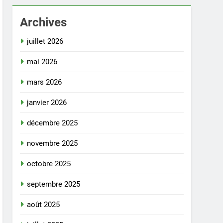
Archives
juillet 2026
mai 2026
mars 2026
janvier 2026
décembre 2025
novembre 2025
octobre 2025
septembre 2025
août 2025