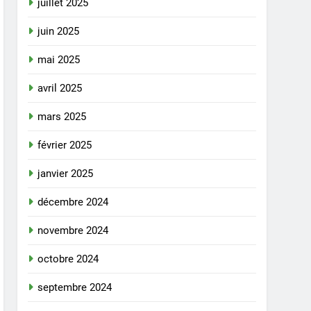
juillet 2025
juin 2025
mai 2025
avril 2025
mars 2025
février 2025
janvier 2025
décembre 2024
novembre 2024
octobre 2024
septembre 2024