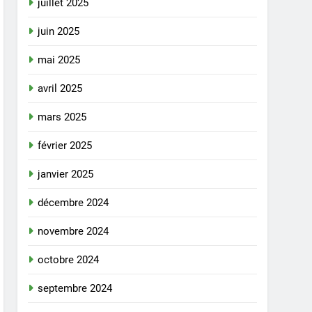
juillet 2025
juin 2025
mai 2025
avril 2025
mars 2025
février 2025
janvier 2025
décembre 2024
novembre 2024
octobre 2024
septembre 2024