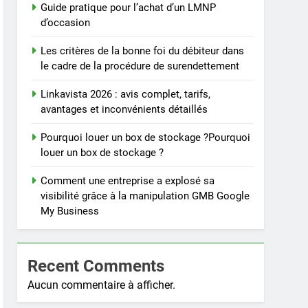
Guide pratique pour l’achat d’un LMNP
d’occasion
Les critères de la bonne foi du débiteur dans
le cadre de la procédure de surendettement
Linkavista 2026 : avis complet, tarifs,
avantages et inconvénients détaillés
Pourquoi louer un box de stockage ?Pourquoi
louer un box de stockage ?
Comment une entreprise a explosé sa
visibilité grâce à la manipulation GMB Google
My Business
Recent Comments
Aucun commentaire à afficher.