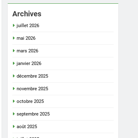
Archives
juillet 2026
mai 2026
mars 2026
janvier 2026
décembre 2025
novembre 2025
octobre 2025
septembre 2025
août 2025