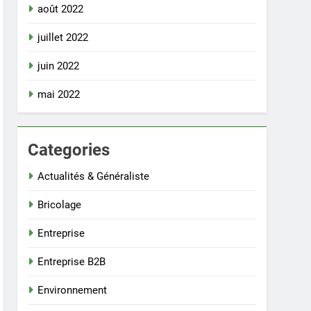
août 2022
juillet 2022
juin 2022
mai 2022
Categories
Actualités & Généraliste
Bricolage
Entreprise
Entreprise B2B
Environnement