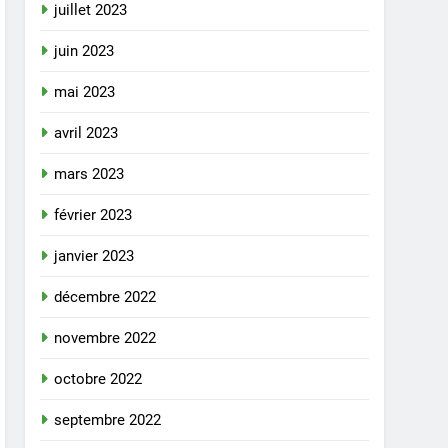
juillet 2023
juin 2023
mai 2023
avril 2023
mars 2023
février 2023
janvier 2023
décembre 2022
novembre 2022
octobre 2022
septembre 2022