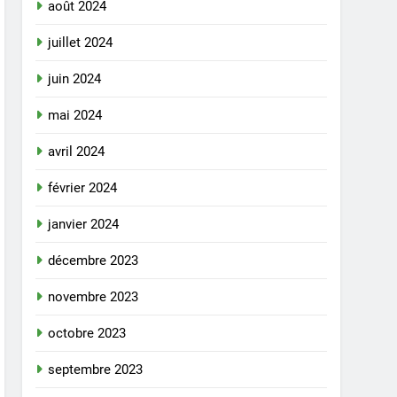
août 2024
juillet 2024
juin 2024
mai 2024
avril 2024
février 2024
janvier 2024
décembre 2023
novembre 2023
octobre 2023
septembre 2023