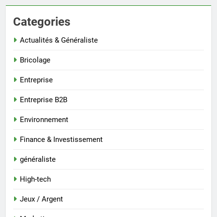
Categories
Actualités & Généraliste
Bricolage
Entreprise
Entreprise B2B
Environnement
Finance & Investissement
généraliste
High-tech
Jeux / Argent