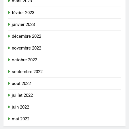
mars 2023
février 2023
janvier 2023
décembre 2022
novembre 2022
octobre 2022
septembre 2022
août 2022
juillet 2022
juin 2022
mai 2022