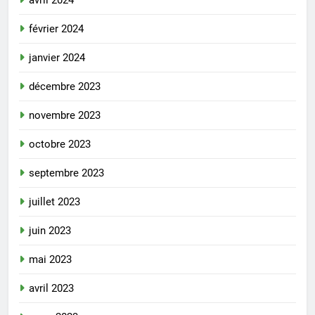
février 2024
janvier 2024
décembre 2023
novembre 2023
octobre 2023
septembre 2023
juillet 2023
juin 2023
mai 2023
avril 2023