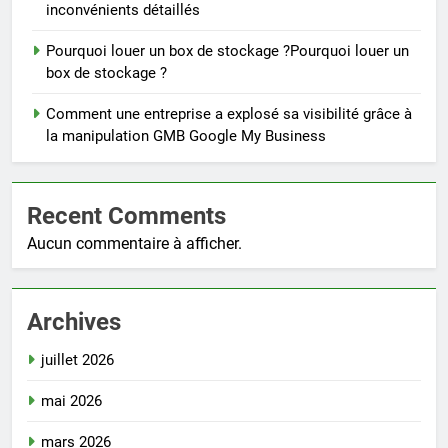
inconvénients détaillés
Pourquoi louer un box de stockage ?Pourquoi louer un
box de stockage ?
Comment une entreprise a explosé sa visibilité grâce à
la manipulation GMB Google My Business
Recent Comments
Aucun commentaire à afficher.
Archives
juillet 2026
mai 2026
mars 2026