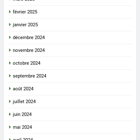
février 2025
janvier 2025
décembre 2024
novembre 2024
octobre 2024
septembre 2024
août 2024
juillet 2024
juin 2024
mai 2024
avril 2024