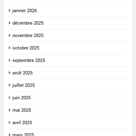
janvier 2026
décembre 2025
novembre 2025
octobre 2025
septembre 2025
août 2025
juillet 2025
juin 2025
mai 2025
avril 2025
mars 2025