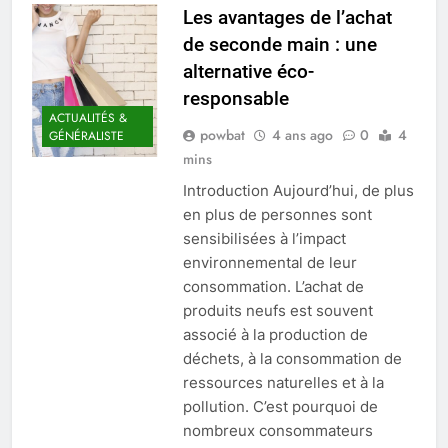
Les avantages de l’achat
de seconde main : une
alternative éco-
responsable
ACTUALITÉS &
powbat
4 ans ago
0
4
GÉNÉRALISTE
mins
Introduction Aujourd’hui, de plus
en plus de personnes sont
sensibilisées à l’impact
environnemental de leur
consommation. L’achat de
produits neufs est souvent
associé à la production de
déchets, à la consommation de
ressources naturelles et à la
pollution. C’est pourquoi de
nombreux consommateurs