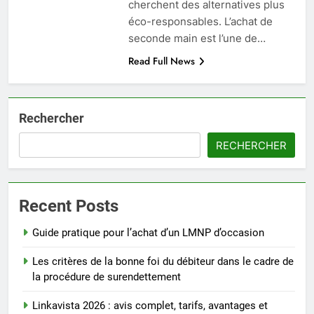
cherchent des alternatives plus
éco-responsables. L’achat de
seconde main est l’une de…
Read Full News
Rechercher
RECHERCHER
Recent Posts
Guide pratique pour l’achat d’un LMNP d’occasion
Les critères de la bonne foi du débiteur dans le cadre de
la procédure de surendettement
Linkavista 2026 : avis complet, tarifs, avantages et