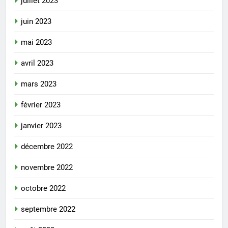
juillet 2023
juin 2023
mai 2023
avril 2023
mars 2023
février 2023
janvier 2023
décembre 2022
novembre 2022
octobre 2022
septembre 2022