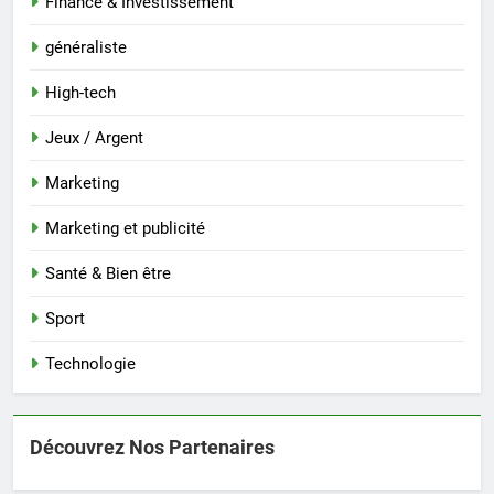
Finance & Investissement
généraliste
High-tech
Jeux / Argent
Marketing
Marketing et publicité
Santé & Bien être
Sport
Technologie
Découvrez Nos Partenaires