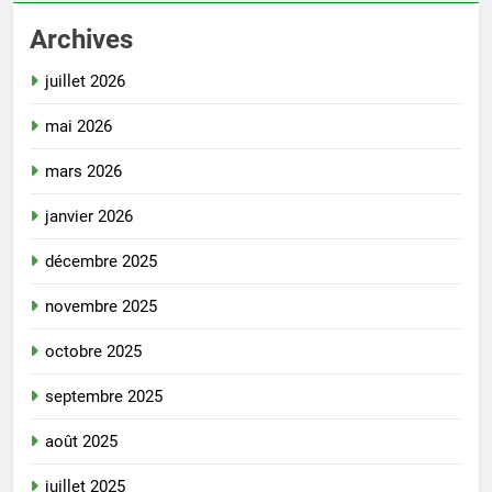
Archives
juillet 2026
mai 2026
mars 2026
janvier 2026
décembre 2025
novembre 2025
octobre 2025
septembre 2025
août 2025
juillet 2025