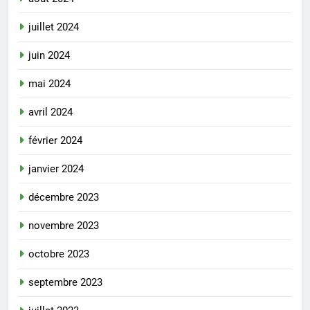
juillet 2024
juin 2024
mai 2024
avril 2024
février 2024
janvier 2024
décembre 2023
novembre 2023
octobre 2023
septembre 2023