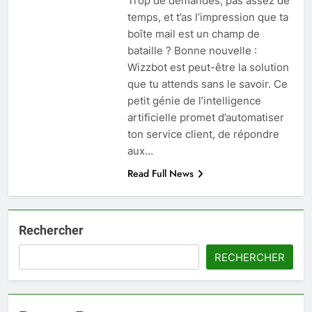
Trop de demandes, pas assez de
temps, et t’as l’impression que ta
boîte mail est un champ de
bataille ? Bonne nouvelle :
Wizzbot est peut-être la solution
que tu attends sans le savoir. Ce
petit génie de l’intelligence
artificielle promet d’automatiser
ton service client, de répondre
aux…
Read Full News
Rechercher
RECHERCHER