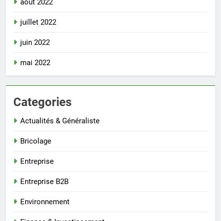
août 2022
juillet 2022
juin 2022
mai 2022
Categories
Actualités & Généraliste
Bricolage
Entreprise
Entreprise B2B
Environnement