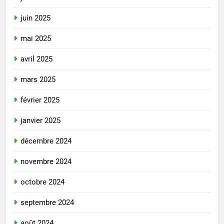
juin 2025
mai 2025
avril 2025
mars 2025
février 2025
janvier 2025
décembre 2024
novembre 2024
octobre 2024
septembre 2024
août 2024