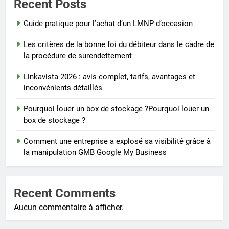
Recent Posts
Guide pratique pour l’achat d’un LMNP d’occasion
Les critères de la bonne foi du débiteur dans le cadre de
la procédure de surendettement
Linkavista 2026 : avis complet, tarifs, avantages et
inconvénients détaillés
Pourquoi louer un box de stockage ?Pourquoi louer un
box de stockage ?
Comment une entreprise a explosé sa visibilité grâce à
la manipulation GMB Google My Business
Recent Comments
Aucun commentaire à afficher.