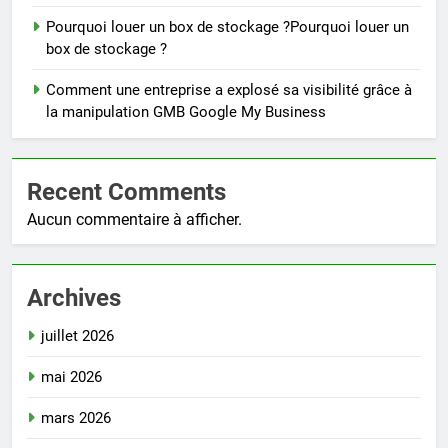
Pourquoi louer un box de stockage ?Pourquoi louer un
box de stockage ?
Comment une entreprise a explosé sa visibilité grâce à
la manipulation GMB Google My Business
Recent Comments
Aucun commentaire à afficher.
Archives
juillet 2026
mai 2026
mars 2026