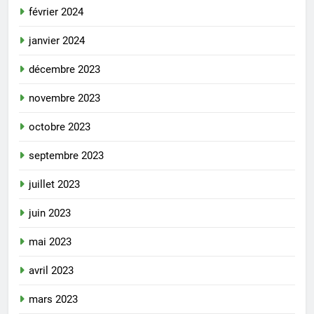
février 2024
janvier 2024
décembre 2023
novembre 2023
octobre 2023
septembre 2023
juillet 2023
juin 2023
mai 2023
avril 2023
mars 2023