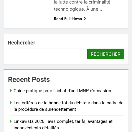
la lutte contre la criminalité
technologique. À une…
Read Full News
Rechercher
RECHERCHER
Recent Posts
Guide pratique pour l’achat d’un LMNP d’occasion
Les critères de la bonne foi du débiteur dans le cadre de
la procédure de surendettement
Linkavista 2026 : avis complet, tarifs, avantages et
inconvénients détaillés