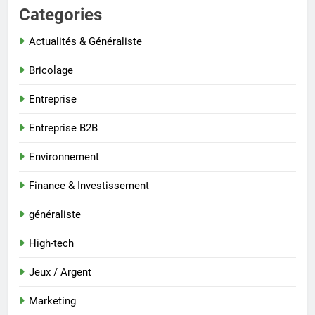
Categories
Actualités & Généraliste
Bricolage
Entreprise
Entreprise B2B
Environnement
Finance & Investissement
généraliste
High-tech
Jeux / Argent
Marketing