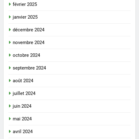
février 2025
janvier 2025
décembre 2024
novembre 2024
octobre 2024
septembre 2024
août 2024
juillet 2024
juin 2024
mai 2024
avril 2024