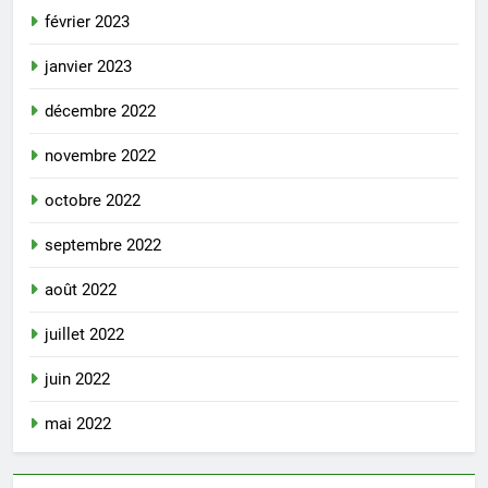
février 2023
janvier 2023
décembre 2022
novembre 2022
octobre 2022
septembre 2022
août 2022
juillet 2022
juin 2022
mai 2022