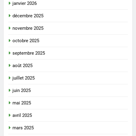
janvier 2026
décembre 2025
novembre 2025
octobre 2025
septembre 2025
août 2025
juillet 2025
juin 2025
mai 2025
avril 2025
mars 2025