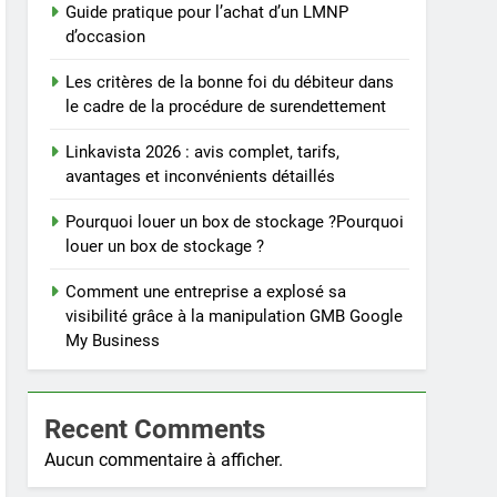
Guide pratique pour l’achat d’un LMNP
d’occasion
Les critères de la bonne foi du débiteur dans
le cadre de la procédure de surendettement
Linkavista 2026 : avis complet, tarifs,
avantages et inconvénients détaillés
Pourquoi louer un box de stockage ?Pourquoi
louer un box de stockage ?
Comment une entreprise a explosé sa
visibilité grâce à la manipulation GMB Google
My Business
Recent Comments
Aucun commentaire à afficher.