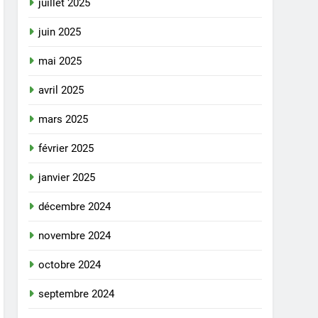
juillet 2025
juin 2025
mai 2025
avril 2025
mars 2025
février 2025
janvier 2025
décembre 2024
novembre 2024
octobre 2024
septembre 2024