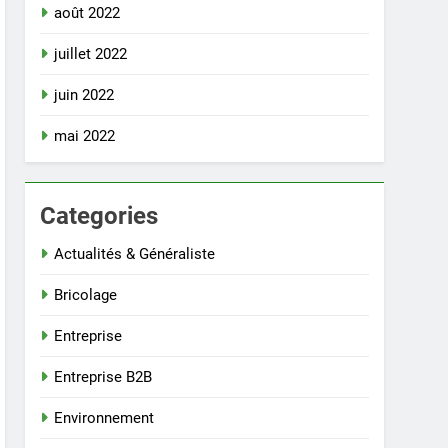
août 2022
juillet 2022
juin 2022
mai 2022
Categories
Actualités & Généraliste
Bricolage
Entreprise
Entreprise B2B
Environnement