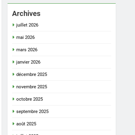
Archives
juillet 2026
mai 2026
mars 2026
janvier 2026
décembre 2025
novembre 2025
octobre 2025
septembre 2025
août 2025