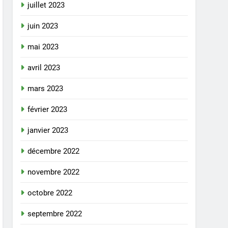
juillet 2023
juin 2023
mai 2023
avril 2023
mars 2023
février 2023
janvier 2023
décembre 2022
novembre 2022
octobre 2022
septembre 2022