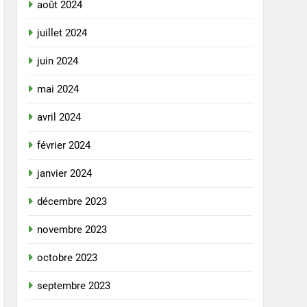
août 2024
juillet 2024
juin 2024
mai 2024
avril 2024
février 2024
janvier 2024
décembre 2023
novembre 2023
octobre 2023
septembre 2023