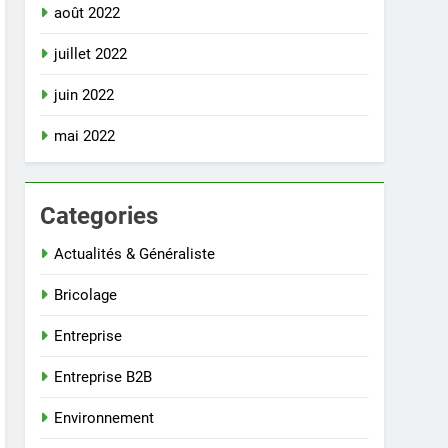
août 2022
juillet 2022
juin 2022
mai 2022
Categories
Actualités & Généraliste
Bricolage
Entreprise
Entreprise B2B
Environnement