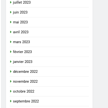
juillet 2023
juin 2023
mai 2023
avril 2023
mars 2023
février 2023
janvier 2023
décembre 2022
novembre 2022
octobre 2022
septembre 2022