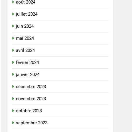
août 2024
juillet 2024
juin 2024
mai 2024
avril 2024
février 2024
janvier 2024
décembre 2023
novembre 2023
octobre 2023
septembre 2023