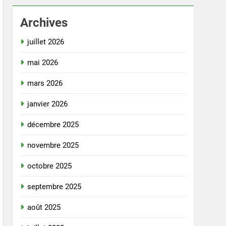
Archives
juillet 2026
mai 2026
mars 2026
janvier 2026
décembre 2025
novembre 2025
octobre 2025
septembre 2025
août 2025