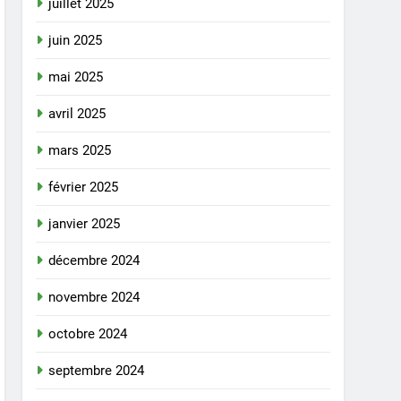
juillet 2025
juin 2025
mai 2025
avril 2025
mars 2025
février 2025
janvier 2025
décembre 2024
novembre 2024
octobre 2024
septembre 2024