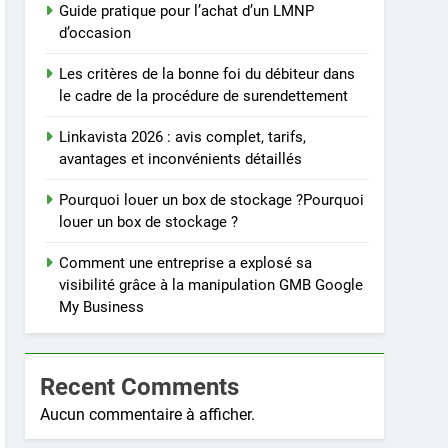
Guide pratique pour l’achat d’un LMNP
d’occasion
Les critères de la bonne foi du débiteur dans
le cadre de la procédure de surendettement
Linkavista 2026 : avis complet, tarifs,
avantages et inconvénients détaillés
Pourquoi louer un box de stockage ?Pourquoi
louer un box de stockage ?
Comment une entreprise a explosé sa
visibilité grâce à la manipulation GMB Google
My Business
Recent Comments
Aucun commentaire à afficher.