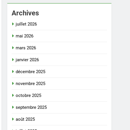
Archives
juillet 2026
mai 2026
mars 2026
janvier 2026
décembre 2025
novembre 2025
octobre 2025
septembre 2025
août 2025