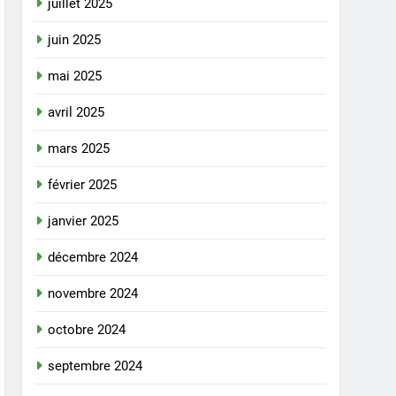
juillet 2025
juin 2025
mai 2025
avril 2025
mars 2025
février 2025
janvier 2025
décembre 2024
novembre 2024
octobre 2024
septembre 2024