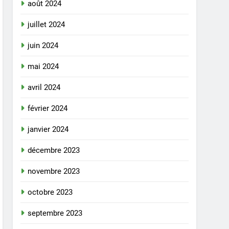
août 2024
juillet 2024
juin 2024
mai 2024
avril 2024
février 2024
janvier 2024
décembre 2023
novembre 2023
octobre 2023
septembre 2023