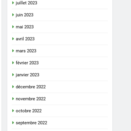
juillet 2023
juin 2023
mai 2023
avril 2023
mars 2023
février 2023
janvier 2023
décembre 2022
novembre 2022
octobre 2022
septembre 2022