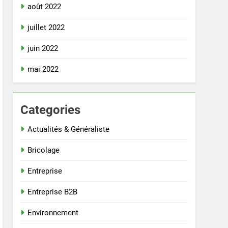
août 2022
juillet 2022
juin 2022
mai 2022
Categories
Actualités & Généraliste
Bricolage
Entreprise
Entreprise B2B
Environnement