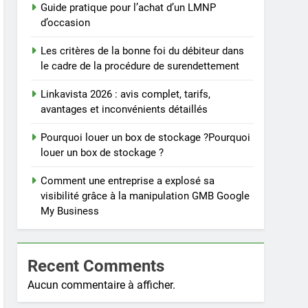
Guide pratique pour l’achat d’un LMNP
d’occasion
Les critères de la bonne foi du débiteur dans
le cadre de la procédure de surendettement
Linkavista 2026 : avis complet, tarifs,
avantages et inconvénients détaillés
Pourquoi louer un box de stockage ?Pourquoi
louer un box de stockage ?
Comment une entreprise a explosé sa
visibilité grâce à la manipulation GMB Google
My Business
Recent Comments
Aucun commentaire à afficher.