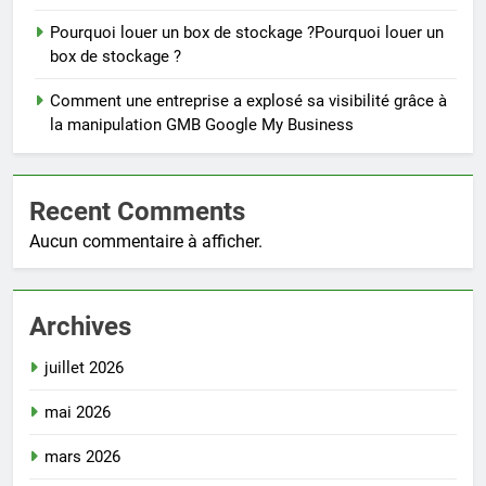
Pourquoi louer un box de stockage ?Pourquoi louer un
box de stockage ?
Comment une entreprise a explosé sa visibilité grâce à
la manipulation GMB Google My Business
Recent Comments
Aucun commentaire à afficher.
Archives
juillet 2026
mai 2026
mars 2026