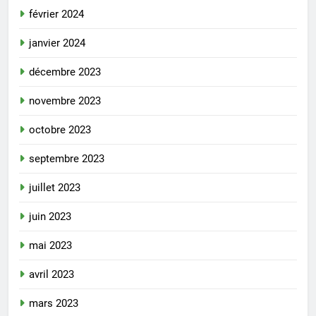
février 2024
janvier 2024
décembre 2023
novembre 2023
octobre 2023
septembre 2023
juillet 2023
juin 2023
mai 2023
avril 2023
mars 2023