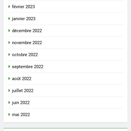
février 2023
janvier 2023
décembre 2022
novembre 2022
octobre 2022
septembre 2022
août 2022
juillet 2022
juin 2022
mai 2022