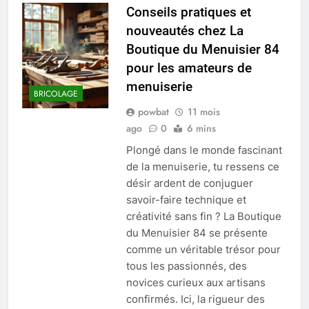
Conseils pratiques et
nouveautés chez La
Boutique du Menuisier 84
pour les amateurs de
menuiserie
BRICOLAGE
powbat
11 mois
ago
0
6 mins
Plongé dans le monde fascinant
de la menuiserie, tu ressens ce
désir ardent de conjuguer
savoir-faire technique et
créativité sans fin ? La Boutique
du Menuisier 84 se présente
comme un véritable trésor pour
tous les passionnés, des
novices curieux aux artisans
confirmés. Ici, la rigueur des