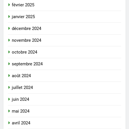
février 2025
janvier 2025
décembre 2024
novembre 2024
octobre 2024
septembre 2024
août 2024
juillet 2024
juin 2024
mai 2024
avril 2024