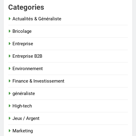
Categories
Actualités & Généraliste
Bricolage
Entreprise
Entreprise B2B
Environnement
Finance & Investissement
généraliste
High-tech
Jeux / Argent
Marketing