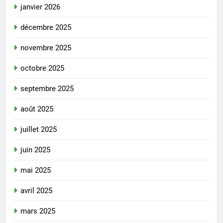
janvier 2026
décembre 2025
novembre 2025
octobre 2025
septembre 2025
août 2025
juillet 2025
juin 2025
mai 2025
avril 2025
mars 2025