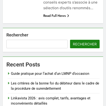
conseils experts s’associe à une
sélection d’outils renommés…
Read Full News
Rechercher
RECHERCHER
Recent Posts
Guide pratique pour l’achat d’un LMNP d’occasion
Les critères de la bonne foi du débiteur dans le cadre de
la procédure de surendettement
Linkavista 2026 : avis complet, tarifs, avantages et
inconvénients détaillés