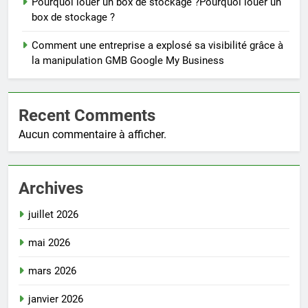
Pourquoi louer un box de stockage ?Pourquoi louer un
box de stockage ?
Comment une entreprise a explosé sa visibilité grâce à
la manipulation GMB Google My Business
Recent Comments
Aucun commentaire à afficher.
Archives
juillet 2026
mai 2026
mars 2026
janvier 2026