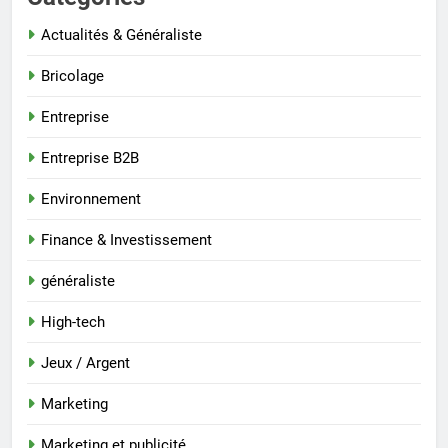
Actualités & Généraliste
Bricolage
Entreprise
Entreprise B2B
Environnement
Finance & Investissement
généraliste
High-tech
Jeux / Argent
Marketing
Marketing et publicité