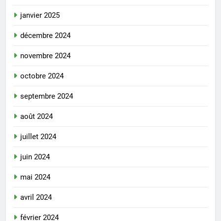
janvier 2025
décembre 2024
novembre 2024
octobre 2024
septembre 2024
août 2024
juillet 2024
juin 2024
mai 2024
avril 2024
février 2024