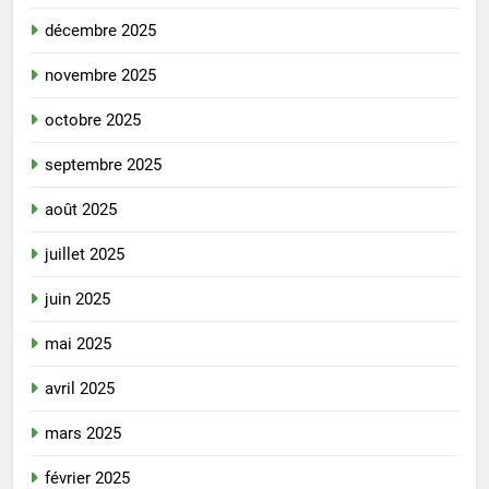
décembre 2025
novembre 2025
octobre 2025
septembre 2025
août 2025
juillet 2025
juin 2025
mai 2025
avril 2025
mars 2025
février 2025