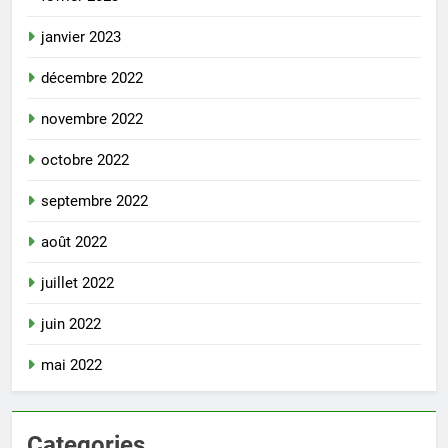
janvier 2023
décembre 2022
novembre 2022
octobre 2022
septembre 2022
août 2022
juillet 2022
juin 2022
mai 2022
Categories