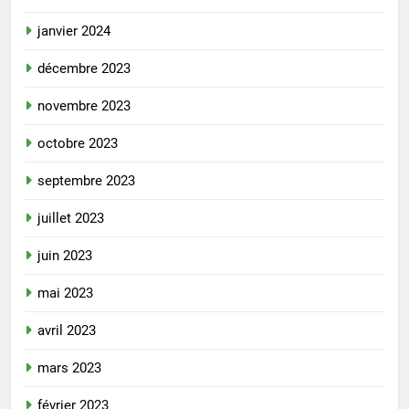
janvier 2024
décembre 2023
novembre 2023
octobre 2023
septembre 2023
juillet 2023
juin 2023
mai 2023
avril 2023
mars 2023
février 2023