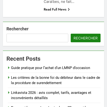
Caraïbes, ne fait…
Read Full News
Rechercher
RECHERCHER
Recent Posts
Guide pratique pour l’achat d’un LMNP d’occasion
Les critères de la bonne foi du débiteur dans le cadre de
la procédure de surendettement
Linkavista 2026 : avis complet, tarifs, avantages et
inconvénients détaillés