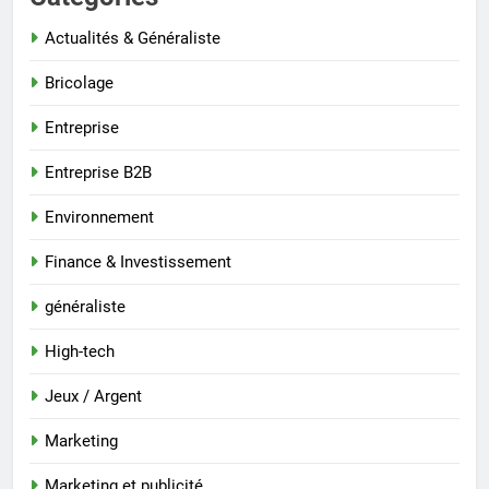
Actualités & Généraliste
Bricolage
Entreprise
Entreprise B2B
Environnement
Finance & Investissement
généraliste
High-tech
Jeux / Argent
Marketing
Marketing et publicité