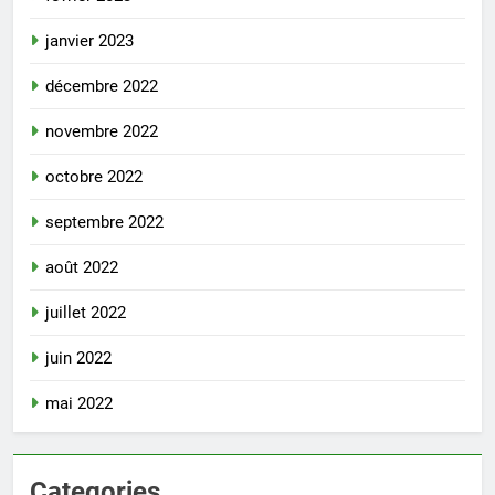
janvier 2023
décembre 2022
novembre 2022
octobre 2022
septembre 2022
août 2022
juillet 2022
juin 2022
mai 2022
Categories