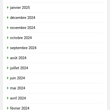
janvier 2025
décembre 2024
novembre 2024
octobre 2024
septembre 2024
août 2024
juillet 2024
juin 2024
mai 2024
avril 2024
février 2024