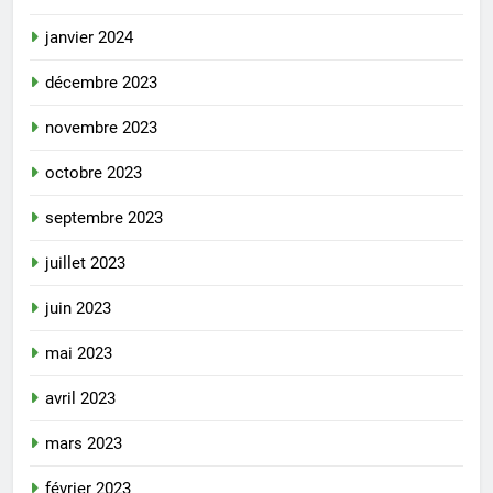
janvier 2024
décembre 2023
novembre 2023
octobre 2023
septembre 2023
juillet 2023
juin 2023
mai 2023
avril 2023
mars 2023
février 2023