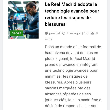
Le Real Madrid adopte la
technologie avancée pour
réduire les risques de
blessures
powbat
1 an ago
0
8
SPORT
mins
Dans un monde où le football de
haut niveau devient de plus en
plus exigeant, le Real Madrid
prend de l’avance en intégrant
une technologie avancée pour
minimiser les risques de
blessures. Après plusieurs
saisons marquées par des
absences répétées de ses
joueurs clés, le club madrilène a
décidé de responsabiliser son