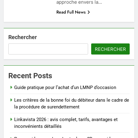
approche envers la…
Read Full News
Rechercher
RECHERCHER
Recent Posts
Guide pratique pour l’achat d’un LMNP d’occasion
Les critères de la bonne foi du débiteur dans le cadre de
la procédure de surendettement
Linkavista 2026 : avis complet, tarifs, avantages et
inconvénients détaillés