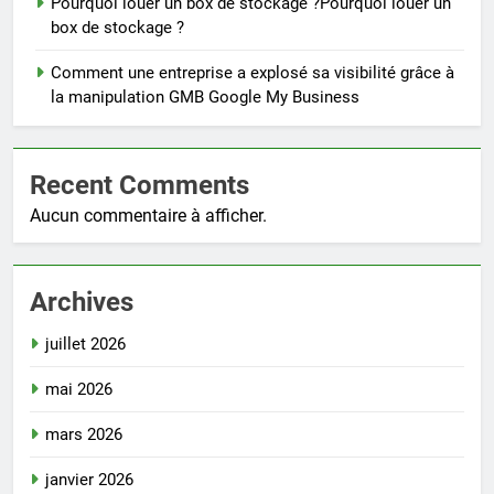
Pourquoi louer un box de stockage ?Pourquoi louer un
box de stockage ?
Comment une entreprise a explosé sa visibilité grâce à
la manipulation GMB Google My Business
Recent Comments
Aucun commentaire à afficher.
Archives
juillet 2026
mai 2026
mars 2026
janvier 2026