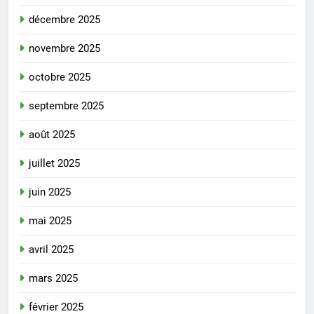
décembre 2025
novembre 2025
octobre 2025
septembre 2025
août 2025
juillet 2025
juin 2025
mai 2025
avril 2025
mars 2025
février 2025