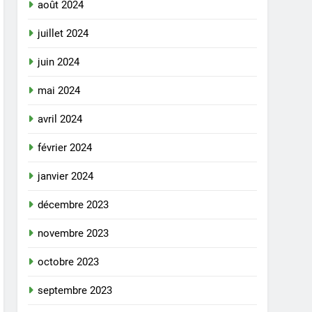
août 2024
juillet 2024
juin 2024
mai 2024
avril 2024
février 2024
janvier 2024
décembre 2023
novembre 2023
octobre 2023
septembre 2023