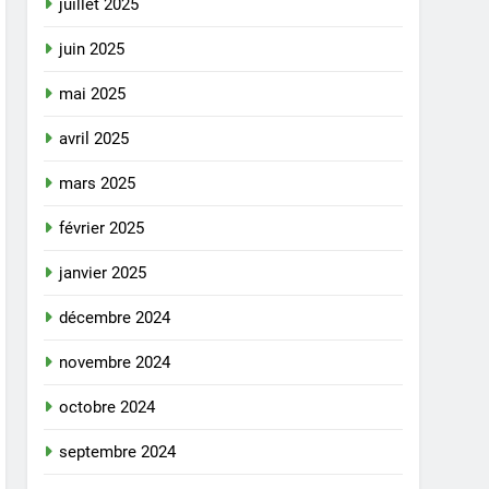
juillet 2025
juin 2025
mai 2025
avril 2025
mars 2025
février 2025
janvier 2025
décembre 2024
novembre 2024
octobre 2024
septembre 2024