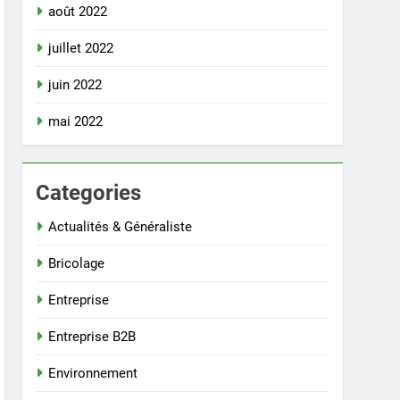
août 2022
juillet 2022
juin 2022
mai 2022
Categories
Actualités & Généraliste
Bricolage
Entreprise
Entreprise B2B
Environnement