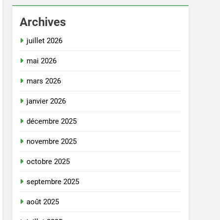
Archives
juillet 2026
mai 2026
mars 2026
janvier 2026
décembre 2025
novembre 2025
octobre 2025
septembre 2025
août 2025