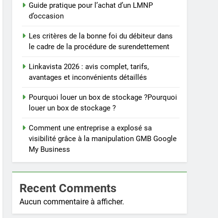
Guide pratique pour l’achat d’un LMNP
d’occasion
Les critères de la bonne foi du débiteur dans
le cadre de la procédure de surendettement
Linkavista 2026 : avis complet, tarifs,
avantages et inconvénients détaillés
Pourquoi louer un box de stockage ?Pourquoi
louer un box de stockage ?
Comment une entreprise a explosé sa
visibilité grâce à la manipulation GMB Google
My Business
Recent Comments
Aucun commentaire à afficher.