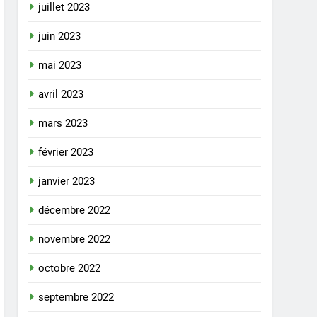
juillet 2023
juin 2023
mai 2023
avril 2023
mars 2023
février 2023
janvier 2023
décembre 2022
novembre 2022
octobre 2022
septembre 2022