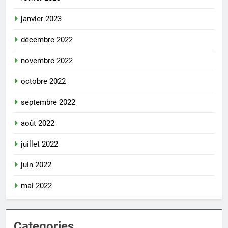
janvier 2023
décembre 2022
novembre 2022
octobre 2022
septembre 2022
août 2022
juillet 2022
juin 2022
mai 2022
Categories