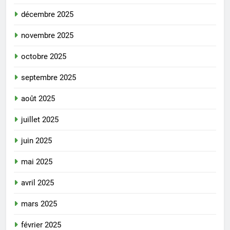
décembre 2025
novembre 2025
octobre 2025
septembre 2025
août 2025
juillet 2025
juin 2025
mai 2025
avril 2025
mars 2025
février 2025