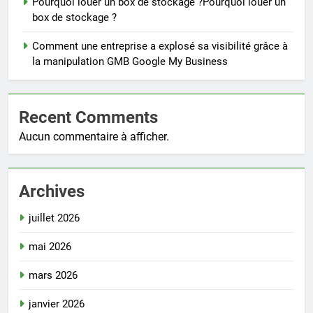
Pourquoi louer un box de stockage ?Pourquoi louer un
box de stockage ?
Comment une entreprise a explosé sa visibilité grâce à
la manipulation GMB Google My Business
Recent Comments
Aucun commentaire à afficher.
Archives
juillet 2026
mai 2026
mars 2026
janvier 2026