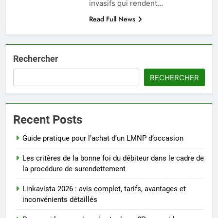
invasifs qui rendent…
Read Full News
Rechercher
RECHERCHER
Recent Posts
Guide pratique pour l’achat d’un LMNP d’occasion
Les critères de la bonne foi du débiteur dans le cadre de
la procédure de surendettement
Linkavista 2026 : avis complet, tarifs, avantages et
inconvénients détaillés