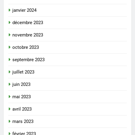
janvier 2024
décembre 2023
novembre 2023
octobre 2023
septembre 2023
juillet 2023
juin 2023
mai 2023
avril 2023
mars 2023
février 2023