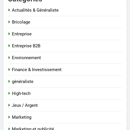
Actualités & Généraliste
Bricolage
Entreprise
Entreprise B2B
Environnement
Finance & Investissement
généraliste
High-tech
Jeux / Argent
Marketing
Marketing et publicité