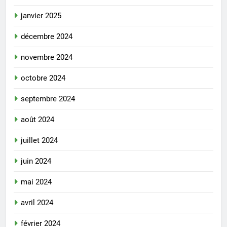
janvier 2025
décembre 2024
novembre 2024
octobre 2024
septembre 2024
août 2024
juillet 2024
juin 2024
mai 2024
avril 2024
février 2024