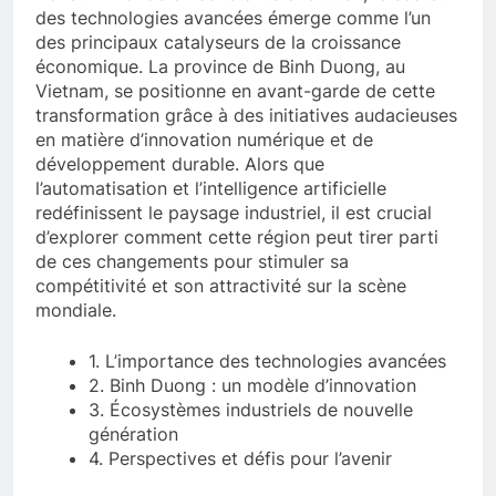
des technologies avancées émerge comme l’un
des principaux catalyseurs de la croissance
économique. La province de Binh Duong, au
Vietnam, se positionne en avant-garde de cette
transformation grâce à des initiatives audacieuses
en matière d’innovation numérique et de
développement durable. Alors que
l’automatisation et l’intelligence artificielle
redéfinissent le paysage industriel, il est crucial
d’explorer comment cette région peut tirer parti
de ces changements pour stimuler sa
compétitivité et son attractivité sur la scène
mondiale.
1. L’importance des technologies avancées
2. Binh Duong : un modèle d’innovation
3. Écosystèmes industriels de nouvelle
génération
4. Perspectives et défis pour l’avenir