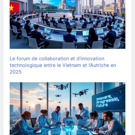
Le forum de collaboration et d’innovation
technologique entre le Vietnam et l’Autriche en
2025