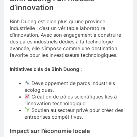
d’innovation
Binh Duong est bien plus qu’une province
industrielle ; c’est un véritable laboratoire
d’innovation. Avec son engagement à construire
des parcs industriels dédiés à la technologie
avancée, elle s’impose comme une destination
favorite pour les investisseurs technologiques.
Initiatives clés de Binh Duong :
Développement de parcs industriels
écologiques.
Création de pôles scientifiques liés à
l’innovation technologique.
Soutien au secteur privé pour créer des
entreprises compétitives.
Impact sur l’économie locale