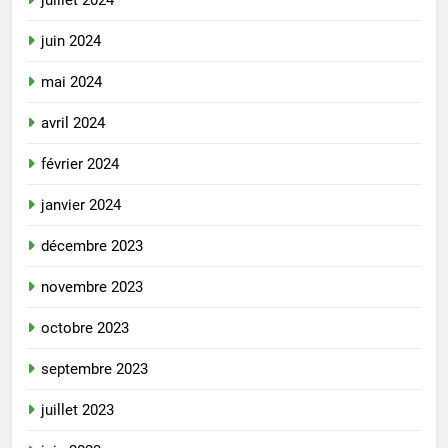
juillet 2024
juin 2024
mai 2024
avril 2024
février 2024
janvier 2024
décembre 2023
novembre 2023
octobre 2023
septembre 2023
juillet 2023