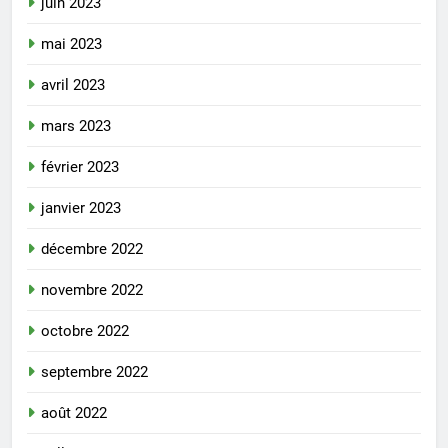
juin 2023
mai 2023
avril 2023
mars 2023
février 2023
janvier 2023
décembre 2022
novembre 2022
octobre 2022
septembre 2022
août 2022