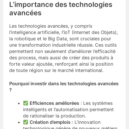
L’importance des technologies
avancées
Les technologies avancées, y compris
l’intelligence artificielle, l’IoT (Internet des Objets),
la robotique et le Big Data, sont cruciales pour
une transformation industrielle réussie. Ces outils
permettent non seulement d’améliorer l’efficacité
des process, mais aussi de créer des produits à
forte valeur ajoutée, renforçant ainsi la position
de toute région sur le marché international.
Pourquoi investir dans les technologies avancées
?
Efficiences améliorées
: Les systèmes
intelligents et l’automatisation permettent
de rationaliser la production.
Création d’emplois
: L’innovation
technologique génère de nouveaux métiers,