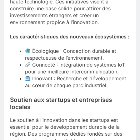
haute technologie. Ces initiatives visent à
construire une base solide pour attirer des
investissements étrangers et créer un
environnement propice à l’innovation.
Les caractéristiques des nouveaux écosystèmes :
Écologique : Conception durable et
respectueuse de l’environnement.
Connecté : Intégration de systèmes IoT
pour une meilleure intercommunication.
Innovant : Recherche et développement
au cœur de chaque parc industriel.
Soutien aux startups et entreprises
locales
Le soutien à l’innovation dans les startups est
essentiel pour le développement durable de la
région. Des programmes dédiés fondés sur des