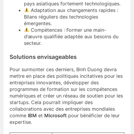
pays asiatiques fortement technologiques.
Adaptation aux changements rapides :
Bilans réguliers des technologies
émergentes.
Compétences : Former une main-
d’œuvre qualifiée adaptée aux besoins du
secteur.
Solutions envisageables
Pour surmonter ces derniers, Binh Duong devra
mettre en place des politiques incitatives pour les
entreprises innovantes, développer des
programmes de formation sur les compétences
numériques et créer un réseau de soutien pour les
startups. Cela pourrait impliquer des
collaborations avec des entreprises mondiales
comme
IBM
et
Microsoft
pour bénéficier de leur
expertise.