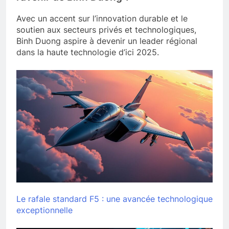
Avec un accent sur l’innovation durable et le
soutien aux secteurs privés et technologiques,
Binh Duong aspire à devenir un leader régional
dans la haute technologie d’ici 2025.
Le rafale standard F5 : une avancée technologique
exceptionnelle