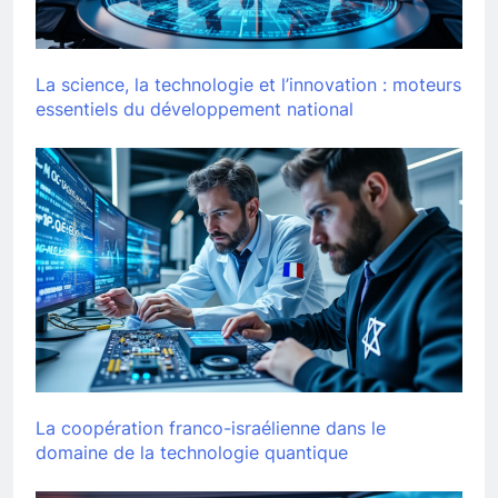
La science, la technologie et l’innovation : moteurs
essentiels du développement national
La coopération franco-israélienne dans le
domaine de la technologie quantique