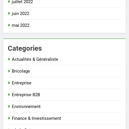
juillet 2022
juin 2022
mai 2022
Categories
Actualités & Généraliste
Bricolage
Entreprise
Entreprise B2B
Environnement
Finance & Investissement