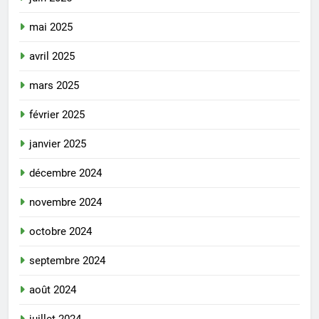
mai 2025
avril 2025
mars 2025
février 2025
janvier 2025
décembre 2024
novembre 2024
octobre 2024
septembre 2024
août 2024