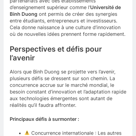
partenariats avec des établissements
d’enseignement supérieur comme l’
Université de
Binh Duong
ont permis de créer des synergies
entre étudiants, entrepreneurs et investisseurs.
Cela donne naissance à une culture d’innovation
où de nouvelles idées prennent forme rapidement.
Perspectives et défis pour
l’avenir
Alors que Binh Duong se projette vers l’avenir,
plusieurs défis se dressent sur son chemin. La
concurrence accrue sur le marché mondial, le
besoin constant d’innovation et l’adaptation rapide
aux technologies émergentes sont autant de
réalités qu’il faudra affronter.
Principaux défis à surmonter :
Concurrence internationale : Les autres