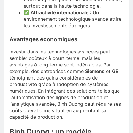
surtout dans la haute technologie.
Attractivité internationale
: Un
environnement technologique avancé attire
les investissements étrangers.
Avantages économiques
Investir dans les technologies avancées peut
sembler coûteux à court terme, mais les
avantages à long terme sont indéniables. Par
exemple, des entreprises comme
Siemens
et
GE
témoignent des gains considérables de
productivité grâce à l’adoption de systèmes
numériques. En intégrant des solutions telles que
l’automatisation des lignes de production et
l’analytique avancée, Binh Duong peut réduire ses
coûts opérationnels tout en augmentant sa
capacité de production.
Binh Duong : un modèle