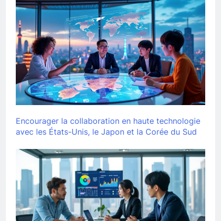
Encourager la collaboration en haute technologie
avec les États-Unis, le Japon et la Corée du Sud