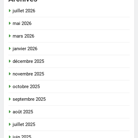
juillet 2026
mai 2026
mars 2026
janvier 2026
décembre 2025
novembre 2025
octobre 2025
septembre 2025
août 2025
juillet 2025
juin 2025