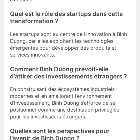
Quel est le rôle des startups dans cette
transformation ?
Les startups sont au centre de l’innovation à Binh
Duong, car elles exploitent les technologies
émergentes pour développer des produits et
services innovants.
Comment Binh Duong prévoit-elle
d’attirer des investissements étrangers ?
En construisant des écosystèmes industriels
modernes et en améliorant l’environnement
d’investissement, Binh Duong s’efforce de se
positionner comme une destination privilégiée
pour les investisseurs étrangers.
Quelles sont les perspectives pour
l’avenir de Binh Duong ?