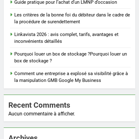
Guide pratique pour l’achat d’un LMNP d’occasion
Les critères de la bonne foi du débiteur dans le cadre de
la procédure de surendettement
Linkavista 2026 : avis complet, tarifs, avantages et
inconvénients détaillés
Pourquoi louer un box de stockage ?Pourquoi louer un
box de stockage ?
Comment une entreprise a explosé sa visibilité grâce à
la manipulation GMB Google My Business
Recent Comments
Aucun commentaire à afficher.
Archives