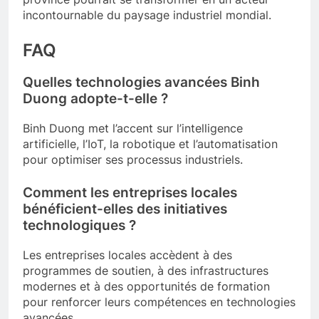
incontournable du paysage industriel mondial.
FAQ
Quelles technologies avancées Binh
Duong adopte-t-elle ?
Binh Duong met l’accent sur l’intelligence
artificielle, l’IoT, la robotique et l’automatisation
pour optimiser ses processus industriels.
Comment les entreprises locales
bénéficient-elles des initiatives
technologiques ?
Les entreprises locales accèdent à des
programmes de soutien, à des infrastructures
modernes et à des opportunités de formation
pour renforcer leurs compétences en technologies
avancées.