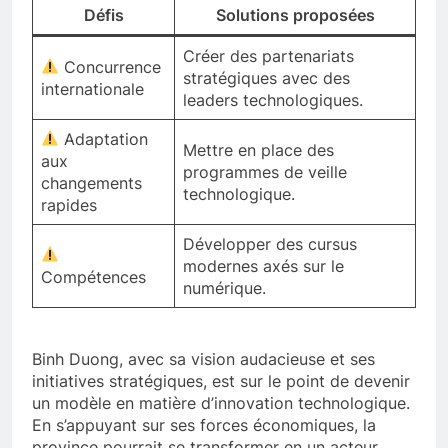
Défis
Solutions proposées
Créer des partenariats
Concurrence
stratégiques avec des
internationale
leaders technologiques.
Adaptation
Mettre en place des
aux
programmes de veille
changements
technologique.
rapides
Développer des cursus
modernes axés sur le
Compétences
numérique.
Binh Duong, avec sa vision audacieuse et ses
initiatives stratégiques, est sur le point de devenir
un modèle en matière d’innovation technologique.
En s’appuyant sur ses forces économiques, la
province pourrait se transformer en un acteur