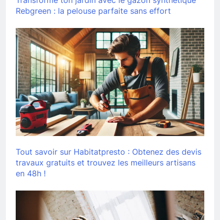
Transforme ton jardin avec le gazon synthétique
Rebgreen : la pelouse parfaite sans effort
Tout savoir sur Habitatpresto : Obtenez des devis
travaux gratuits et trouvez les meilleurs artisans
en 48h !