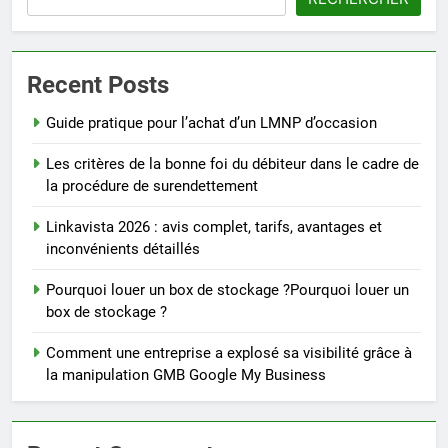
Recent Posts
Guide pratique pour l’achat d’un LMNP d’occasion
Les critères de la bonne foi du débiteur dans le cadre de
la procédure de surendettement
Linkavista 2026 : avis complet, tarifs, avantages et
inconvénients détaillés
Pourquoi louer un box de stockage ?Pourquoi louer un
box de stockage ?
Comment une entreprise a explosé sa visibilité grâce à
la manipulation GMB Google My Business