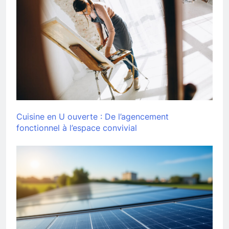
Cuisine en U ouverte : De l’agencement
fonctionnel à l’espace convivial