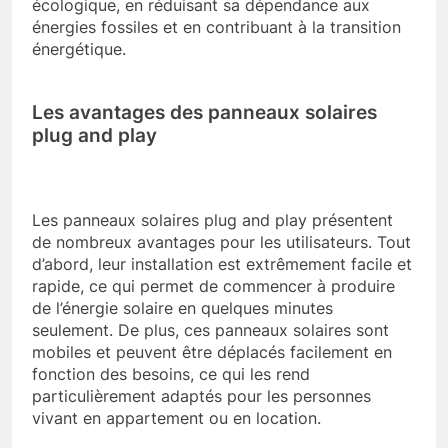
écologique, en réduisant sa dépendance aux
énergies fossiles et en contribuant à la transition
énergétique.
Les avantages des panneaux solaires
plug and play
Les panneaux solaires plug and play présentent
de nombreux avantages pour les utilisateurs. Tout
d’abord, leur installation est extrêmement facile et
rapide, ce qui permet de commencer à produire
de l’énergie solaire en quelques minutes
seulement. De plus, ces panneaux solaires sont
mobiles et peuvent être déplacés facilement en
fonction des besoins, ce qui les rend
particulièrement adaptés pour les personnes
vivant en appartement ou en location.