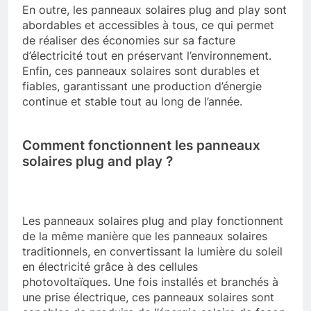
En outre, les panneaux solaires plug and play sont
abordables et accessibles à tous, ce qui permet
de réaliser des économies sur sa facture
d’électricité tout en préservant l’environnement.
Enfin, ces panneaux solaires sont durables et
fiables, garantissant une production d’énergie
continue et stable tout au long de l’année.
Comment fonctionnent les panneaux
solaires plug and play ?
Les panneaux solaires plug and play fonctionnent
de la même manière que les panneaux solaires
traditionnels, en convertissant la lumière du soleil
en électricité grâce à des cellules
photovoltaïques. Une fois installés et branchés à
une prise électrique, ces panneaux solaires sont