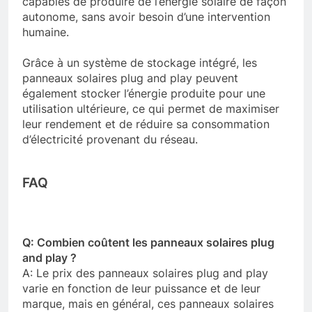
capables de produire de l’énergie solaire de façon
autonome, sans avoir besoin d’une intervention
humaine.
Grâce à un système de stockage intégré, les
panneaux solaires plug and play peuvent
également stocker l’énergie produite pour une
utilisation ultérieure, ce qui permet de maximiser
leur rendement et de réduire sa consommation
d’électricité provenant du réseau.
FAQ
Q: Combien coûtent les panneaux solaires plug
and play ?
A: Le prix des panneaux solaires plug and play
varie en fonction de leur puissance et de leur
marque, mais en général, ces panneaux solaires