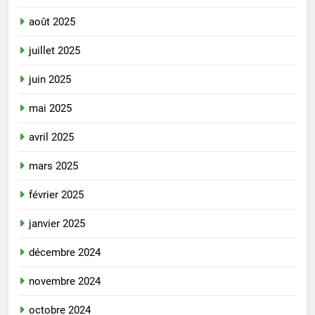
août 2025
juillet 2025
juin 2025
mai 2025
avril 2025
mars 2025
février 2025
janvier 2025
décembre 2024
novembre 2024
octobre 2024