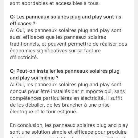
sont abordables et accessibles à tous.
Q: Les panneaux solaires plug and play sont-ils
efficaces ?
A: Oui, les panneaux solaires plug and play sont
aussi efficaces que les panneaux solaires
traditionnels, et peuvent permettre de réaliser des
économies significatives sur sa facture
d’électricité.
Q: Peut-on installer les panneaux solaires plug
and play soi-même ?
A: Oui, les panneaux solaires plug and play sont
conçus pour être installés par n’importe qui, sans
compétences particulières en électricité. Il suffit
de les déballer, de les brancher à une prise
électrique et le tour est joué.
En conclusion, les panneaux solaires plug and play
sont une solution simple et efficace pour produire