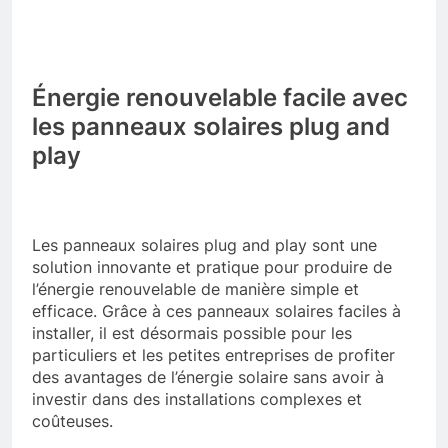
Énergie renouvelable facile avec
les panneaux solaires plug and
play
Les panneaux solaires plug and play sont une
solution innovante et pratique pour produire de
l’énergie renouvelable de manière simple et
efficace. Grâce à ces panneaux solaires faciles à
installer, il est désormais possible pour les
particuliers et les petites entreprises de profiter
des avantages de l’énergie solaire sans avoir à
investir dans des installations complexes et
coûteuses.