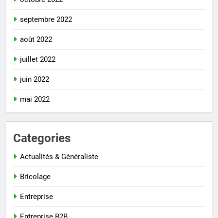
septembre 2022
août 2022
juillet 2022
juin 2022
mai 2022
Categories
Actualités & Généraliste
Bricolage
Entreprise
Entreprise B2B