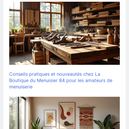
Conseils pratiques et nouveautés chez La
Boutique du Menuisier 84 pour les amateurs de
menuiserie