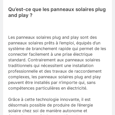
Qu’est-ce que les panneaux solaires plug
and play ?
Les panneaux solaires plug and play sont des
panneaux solaires prêts à l’emploi, équipés d’un
système de branchement rapide qui permet de les
connecter facilement à une prise électrique
standard. Contrairement aux panneaux solaires
traditionnels qui nécessitent une installation
professionnelle et des travaux de raccordement
complexes, les panneaux solaires plug and play
peuvent être installés par n’importe qui, sans
compétences particulières en électricité.
Grâce à cette technologie innovante, il est
désormais possible de produire de l’énergie
solaire chez soi de manière autonome et