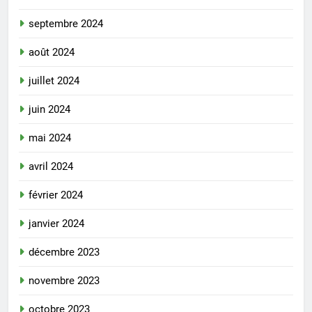
septembre 2024
août 2024
juillet 2024
juin 2024
mai 2024
avril 2024
février 2024
janvier 2024
décembre 2023
novembre 2023
octobre 2023