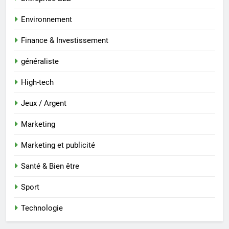
Environnement
Finance & Investissement
généraliste
High-tech
Jeux / Argent
Marketing
Marketing et publicité
Santé & Bien être
Sport
Technologie