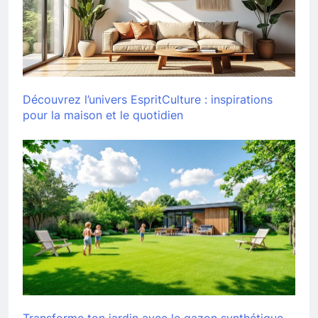
Découvrez l’univers EspritCulture : inspirations
pour la maison et le quotidien