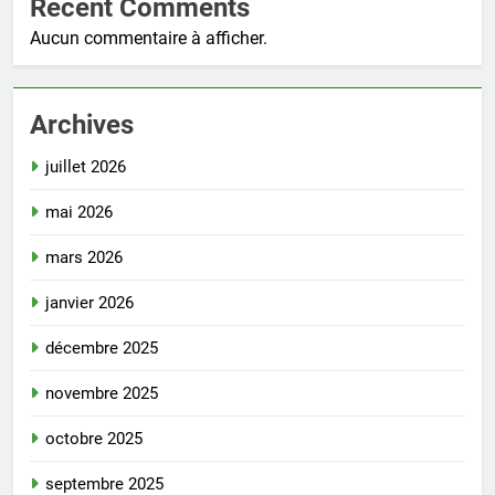
Recent Comments
Aucun commentaire à afficher.
Archives
juillet 2026
mai 2026
mars 2026
janvier 2026
décembre 2025
novembre 2025
octobre 2025
septembre 2025