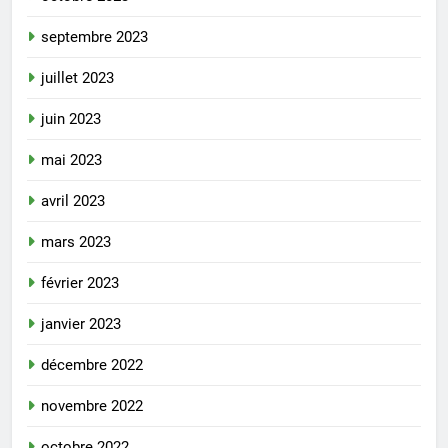
septembre 2023
juillet 2023
juin 2023
mai 2023
avril 2023
mars 2023
février 2023
janvier 2023
décembre 2022
novembre 2022
octobre 2022