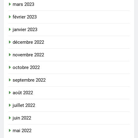
mars 2023
février 2023
janvier 2023
décembre 2022
novembre 2022
octobre 2022
septembre 2022
août 2022
juillet 2022
juin 2022
mai 2022