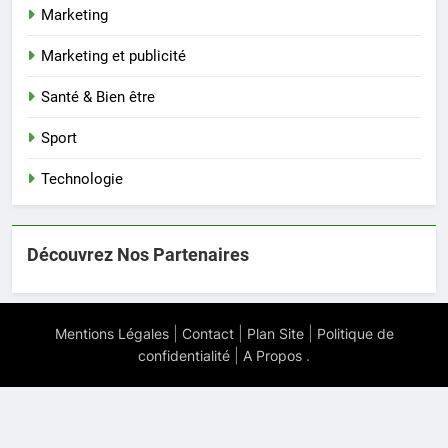
Marketing
Marketing et publicité
Santé & Bien être
Sport
Technologie
Découvrez Nos Partenaires
|
|
|
Mentions Légales
Contact
Plan Site
Politique de
|
.
confidentialité
A Propos