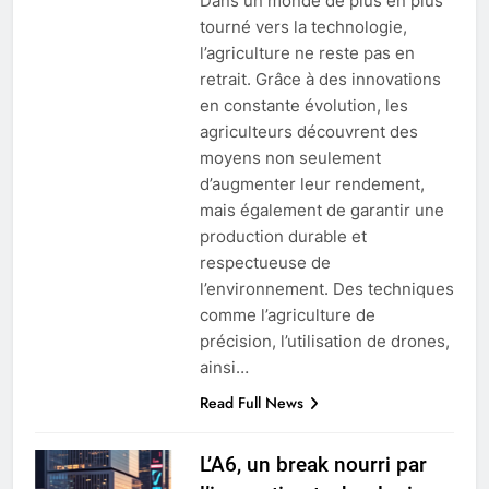
Dans un monde de plus en plus
tourné vers la technologie,
l’agriculture ne reste pas en
retrait. Grâce à des innovations
en constante évolution, les
agriculteurs découvrent des
moyens non seulement
d’augmenter leur rendement,
mais également de garantir une
production durable et
respectueuse de
l’environnement. Des techniques
comme l’agriculture de
précision, l’utilisation de drones,
ainsi…
Read Full News
L’A6, un break nourri par