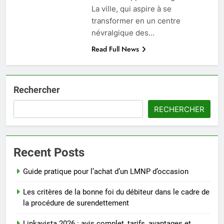
La ville, qui aspire à se
transformer en un centre
névralgique des…
Read Full News
Rechercher
RECHERCHER
Recent Posts
Guide pratique pour l’achat d’un LMNP d’occasion
Les critères de la bonne foi du débiteur dans le cadre de
la procédure de surendettement
Linkavista 2026 : avis complet, tarifs, avantages et