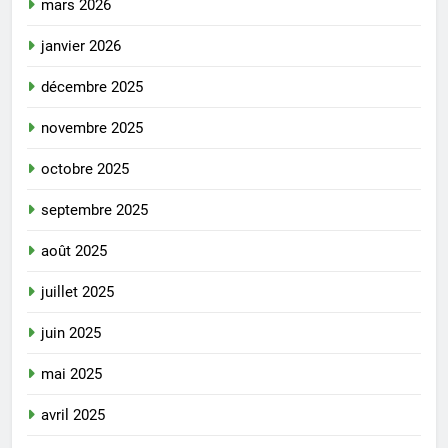
mars 2026
janvier 2026
décembre 2025
novembre 2025
octobre 2025
septembre 2025
août 2025
juillet 2025
juin 2025
mai 2025
avril 2025