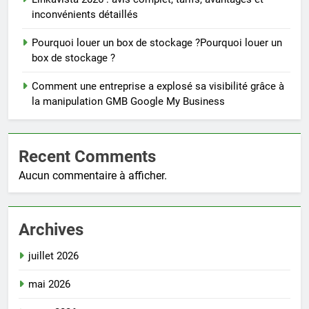
inconvénients détaillés
Pourquoi louer un box de stockage ?Pourquoi louer un
box de stockage ?
Comment une entreprise a explosé sa visibilité grâce à
la manipulation GMB Google My Business
Recent Comments
Aucun commentaire à afficher.
Archives
juillet 2026
mai 2026