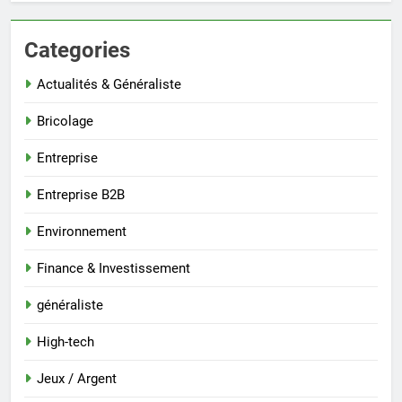
Categories
Actualités & Généraliste
Bricolage
Entreprise
Entreprise B2B
Environnement
Finance & Investissement
généraliste
High-tech
Jeux / Argent