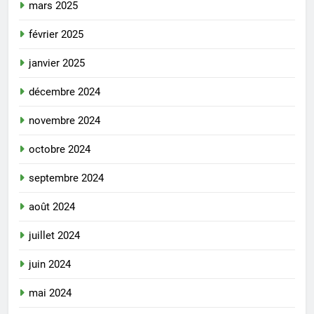
mars 2025
février 2025
janvier 2025
décembre 2024
novembre 2024
octobre 2024
septembre 2024
août 2024
juillet 2024
juin 2024
mai 2024