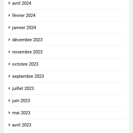
avril 2024
février 2024
janvier 2024
décembre 2023
novembre 2023
octobre 2023
septembre 2023
juillet 2023
juin 2023
mai 2023
avril 2023