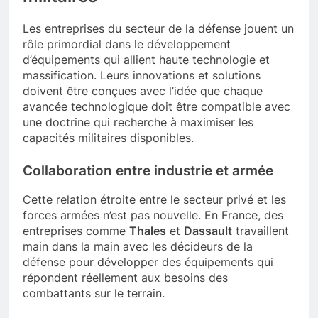
militaires
Les entreprises du secteur de la défense jouent un
rôle primordial dans le développement
d’équipements qui allient haute technologie et
massification. Leurs innovations et solutions
doivent être conçues avec l’idée que chaque
avancée technologique doit être compatible avec
une doctrine qui recherche à maximiser les
capacités militaires disponibles.
Collaboration entre industrie et armée
Cette relation étroite entre le secteur privé et les
forces armées n’est pas nouvelle. En France, des
entreprises comme
Thales
et
Dassault
travaillent
main dans la main avec les décideurs de la
défense pour développer des équipements qui
répondent réellement aux besoins des
combattants sur le terrain.