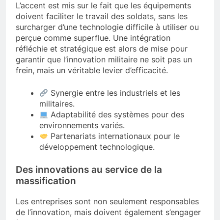
L’accent est mis sur le fait que les équipements
doivent faciliter le travail des soldats, sans les
surcharger d’une technologie difficile à utiliser ou
perçue comme superflue. Une intégration
réfléchie et stratégique est alors de mise pour
garantir que l’innovation militaire ne soit pas un
frein, mais un véritable levier d’efficacité.
Synergie entre les industriels et les
militaires.
Adaptabilité des systèmes pour des
environnements variés.
Partenariats internationaux pour le
développement technologique.
Des innovations au service de la
massification
Les entreprises sont non seulement responsables