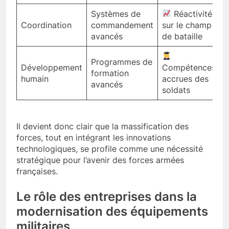
des unités
Systèmes de
Réactivité
Coordination
commandement
sur le champ
avancés
de bataille
Programmes de
Développement
Compétences
formation
humain
accrues des
avancés
soldats
Il devient donc clair que la massification des
forces, tout en intégrant les innovations
technologiques, se profile comme une nécessité
stratégique pour l’avenir des forces armées
françaises.
Le rôle des entreprises dans la
modernisation des équipements