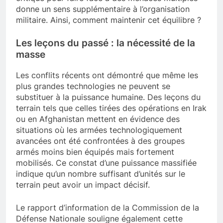
critique pour faire face à des menaces multiples
donne un sens supplémentaire à l’organisation
militaire. Ainsi, comment maintenir cet équilibre ?
Les leçons du passé : la nécessité de la
masse
Les conflits récents ont démontré que même les
plus grandes technologies ne peuvent se
substituer à la puissance humaine. Des leçons du
terrain tels que celles tirées des opérations en Irak
ou en Afghanistan mettent en évidence des
situations où les armées technologiquement
avancées ont été confrontées à des groupes
armés moins bien équipés mais fortement
mobilisés. Ce constat d’une puissance massifiée
indique qu’un nombre suffisant d’unités sur le
terrain peut avoir un impact décisif.
Le rapport d’information de la Commission de la