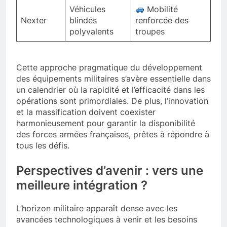
Véhicules
Mobilité
Nexter
blindés
renforcée des
polyvalents
troupes
Cette approche pragmatique du développement
des équipements militaires s’avère essentielle dans
un calendrier où la rapidité et l’efficacité dans les
opérations sont primordiales. De plus, l’innovation
et la massification doivent coexister
harmonieusement pour garantir la disponibilité
des forces armées françaises, prêtes à répondre à
tous les défis.
Perspectives d’avenir : vers une
meilleure intégration ?
L’horizon militaire apparaît dense avec les