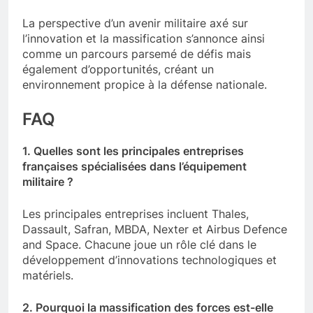
La perspective d’un avenir militaire axé sur
l’innovation et la massification s’annonce ainsi
comme un parcours parsemé de défis mais
également d’opportunités, créant un
environnement propice à la défense nationale.
FAQ
1. Quelles sont les principales entreprises
françaises spécialisées dans l’équipement
militaire ?
Les principales entreprises incluent Thales,
Dassault, Safran, MBDA, Nexter et Airbus Defence
and Space. Chacune joue un rôle clé dans le
développement d’innovations technologiques et
matériels.