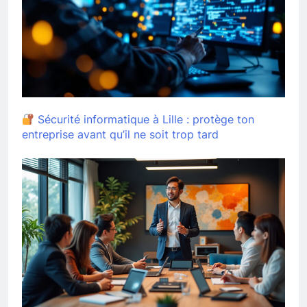
Sécurité informatique à Lille : protège ton
entreprise avant qu’il ne soit trop tard