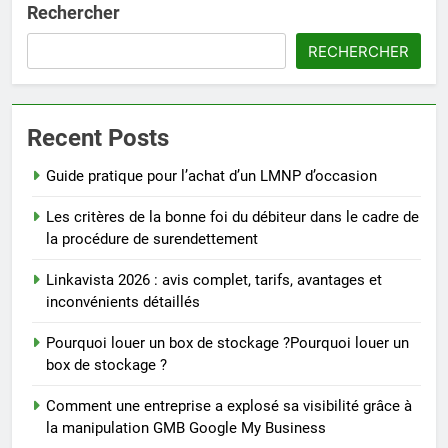
Rechercher
RECHERCHER
Recent Posts
Guide pratique pour l’achat d’un LMNP d’occasion
Les critères de la bonne foi du débiteur dans le cadre de
la procédure de surendettement
Linkavista 2026 : avis complet, tarifs, avantages et
inconvénients détaillés
Pourquoi louer un box de stockage ?Pourquoi louer un
box de stockage ?
Comment une entreprise a explosé sa visibilité grâce à
la manipulation GMB Google My Business