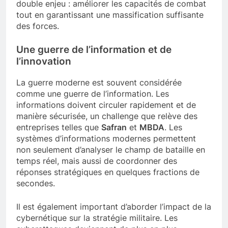
Les nouvelles technologies doivent répondre à un
double enjeu : améliorer les capacités de combat
tout en garantissant une massification suffisante
des forces.
Une guerre de l’information et de
l’innovation
La guerre moderne est souvent considérée
comme une guerre de l’information. Les
informations doivent circuler rapidement et de
manière sécurisée, un challenge que relève des
entreprises telles que
Safran
et
MBDA
. Les
systèmes d’informations modernes permettent
non seulement d’analyser le champ de bataille en
temps réel, mais aussi de coordonner des
réponses stratégiques en quelques fractions de
secondes.
Il est également important d’aborder l’impact de la
cybernétique sur la stratégie militaire. Les