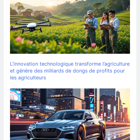
L’innovation technologique transforme l’agriculture
et génère des milliards de dongs de profits pour
les agriculteurs