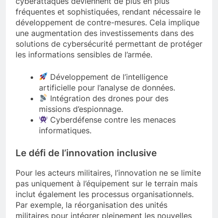
cyberattaques deviennent de plus en plus
fréquentes et sophistiquées, rendant nécessaire le
développement de contre-mesures. Cela implique
une augmentation des investissements dans des
solutions de cybersécurité permettant de protéger
les informations sensibles de l’armée.
Développement de l’intelligence
artificielle pour l’analyse de données.
Intégration des drones pour des
missions d’espionnage.
Cyberdéfense contre les menaces
informatiques.
Le défi de l’innovation inclusive
Pour les acteurs militaires, l’innovation ne se limite
pas uniquement à l’équipement sur le terrain mais
inclut également les processus organisationnels.
Par exemple, la réorganisation des unités