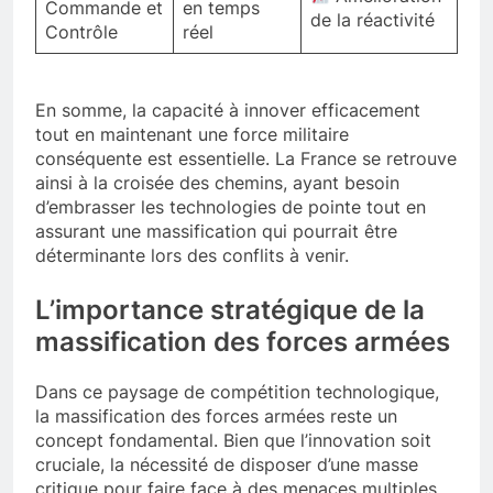
Systèmes de
Coordination
Amélioration
Commande et
en temps
de la réactivité
Contrôle
réel
En somme, la capacité à innover efficacement
tout en maintenant une force militaire
conséquente est essentielle. La France se retrouve
ainsi à la croisée des chemins, ayant besoin
d’embrasser les technologies de pointe tout en
assurant une massification qui pourrait être
déterminante lors des conflits à venir.
L’importance stratégique de la
massification des forces armées
Dans ce paysage de compétition technologique,
la massification des forces armées reste un
concept fondamental. Bien que l’innovation soit
cruciale, la nécessité de disposer d’une masse