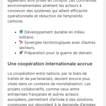
également être prises en compte. Les contraintes
environnementales amènent les acteurs à
concevoir des systèmes qui allient efficacité
opérationnelle et réduction de l’empreinte
carbone.
Développement durable en milieu
militaire.
Synergies technologiques avec d’autres
secteurs.
Préparation pour la guerre de demain.
Une coopération internationale accrue
La coopération entre nations, par le biais de
traités et de partenariats, devient encore plus
vitale dans un contexte de mondialisation. Les
projets collaboratifs, comme ceux entre
entreprises françaises et autres acteurs
européens, permettent d’arrivée à des solutions