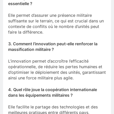
2. Pourquoi la massification des forces est-elle
essentielle ?
Elle permet d’assurer une présence militaire
suffisante sur le terrain, ce qui est crucial dans un
contexte de conflits où le nombre d’unités peut
faire la différence.
3. Comment l’innovation peut-elle renforcer la
massification militaire ?
L’innovation permet d’accroître l’efficacité
opérationnelle, de réduire les pertes humaines et
d’optimiser le déploiement des unités, garantissant
ainsi une force militaire plus agile.
4. Quel rôle joue la coopération internationale
dans les équipements militaires ?
Elle facilite le partage des technologies et des