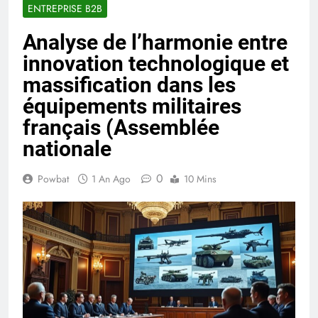
ENTREPRISE B2B
Analyse de l’harmonie entre
innovation technologique et
massification dans les
équipements militaires
français (Assemblée
nationale
0
Powbat
1 An Ago
10 Mins