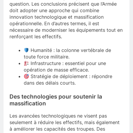
Défense Nationale souligne également cette
question. Les conclusions précisent que l’Armée
doit adopter une approche qui combine
innovation technologique et massification
opérationnelle. En d’autres termes, il est
nécessaire de moderniser les équipements tout en
renforçant les effectifs.
Humanité : la colonne vertébrale de
toute force militaire.
Infrastructure : essentiel pour une
opération de masse efficace.
Stratégie de déploiement : répondre
dans des délais courts.
Des technologies pour soutenir la
massification
Les avancées technologiques ne visent pas
seulement à réduire les effectifs, mais également