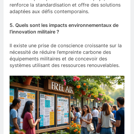
meilleures pratiques entre différents pays,
renforce la standardisation et offre des solutions
adaptées aux défis contemporains.
5. Quels sont les impacts environnementaux de
l’innovation militaire ?
Il existe une prise de conscience croissante sur la
nécessité de réduire l’empreinte carbone des
équipements militaires et de concevoir des
systèmes utilisant des ressources renouvelables.