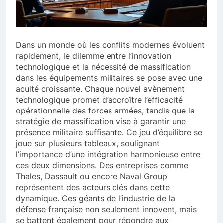
Dans un monde où les conflits modernes évoluent
rapidement, le dilemme entre l’innovation
technologique et la nécessité de massification
dans les équipements militaires se pose avec une
acuité croissante. Chaque nouvel avènement
technologique promet d’accroître l’efficacité
opérationnelle des forces armées, tandis que la
stratégie de massification vise à garantir une
présence militaire suffisante. Ce jeu d’équilibre se
joue sur plusieurs tableaux, soulignant
l’importance d’une intégration harmonieuse entre
ces deux dimensions. Des entreprises comme
Thales, Dassault ou encore Naval Group
représentent des acteurs clés dans cette
dynamique. Ces géants de l’industrie de la
défense française non seulement innovent, mais