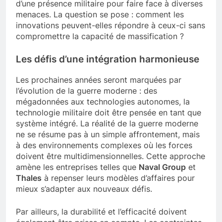
avancées technologiques à venir et les besoins
d’une présence militaire pour faire face à diverses
menaces. La question se pose : comment les
innovations peuvent-elles répondre à ceux-ci sans
compromettre la capacité de massification ?
Les défis d’une intégration harmonieuse
Les prochaines années seront marquées par
l’évolution de la guerre moderne : des
mégadonnées aux technologies autonomes, la
technologie militaire doit être pensée en tant que
système intégré. La réalité de la guerre moderne
ne se résume pas à un simple affrontement, mais
à des environnements complexes où les forces
doivent être multidimensionnelles. Cette approche
amène les entreprises telles que
Naval Group
et
Thales
à repenser leurs modèles d’affaires pour
mieux s’adapter aux nouveaux défis.
Par ailleurs, la durabilité et l’efficacité doivent