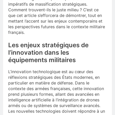
se battent également pour répondre aux
impératifs de massification stratégiques.
Comment trouvent-ils le juste milieu ? C’est ce
que cet article s’efforcera de démontrer, tout en
mettant l’accent sur les enjeux contemporains et
les perspectives futures dans le contexte militaire
français.
Les enjeux stratégiques de
l’innovation dans les
équipements militaires
L’innovation technologique est au cœur des
réflexions stratégiques des États modernes, en
particulier en matière de défense. Dans le
contexte des armées françaises, cette innovation
prend plusieurs formes, allant des avancées en
intelligence artificielle à l’intégration de drones
armés ou de systèmes de surveillance avancés.